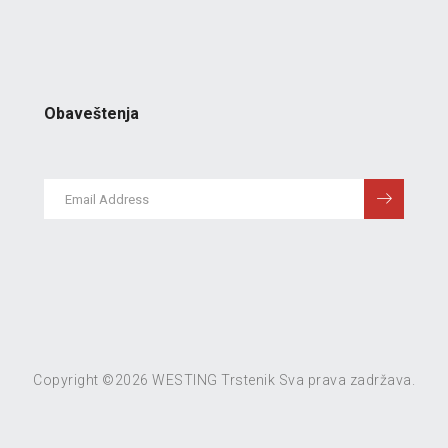
Obaveštenja
Copyright ©
2026 WESTING Trstenik Sva prava zadržava.