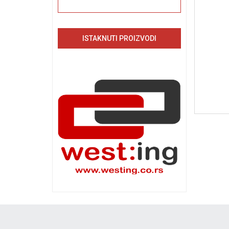
ISTAKNUTI PROIZVODI