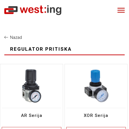
Nazad
REGULATOR PRITISKA
AR Serija
XOR Serija