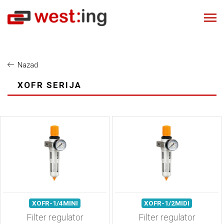
Nazad
XOFR SERIJA
XOFR-1/4MINI
XOFR-1/2MIDI
Filter regulator
Filter regulator